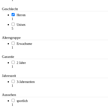
Geschlecht
Herren
1
Unisex
5
Altersgruppe
Erwachsene
1
Garantie
2 Jahre
1
Jahreszeit
3-Jahreszeiten
1
Aussehen
sportlich
1