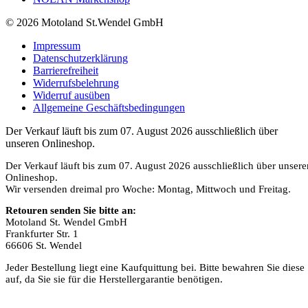
© 2026 Motoland St.Wendel GmbH
Impressum
Datenschutzerklärung
Barrierefreiheit
Widerrufsbelehrung
Widerruf ausüben
Allgemeine Geschäftsbedingungen
Der Verkauf läuft bis zum 07. August 2026 ausschließlich über
unseren Onlineshop.
Der Verkauf läuft bis zum 07. August 2026 ausschließlich über unsere
Onlineshop.
Wir versenden dreimal pro Woche: Montag, Mittwoch und Freitag.
Retouren senden Sie bitte an:
Motoland St. Wendel GmbH
Frankfurter Str. 1
66606 St. Wendel
Jeder Bestellung liegt eine Kaufquittung bei. Bitte bewahren Sie diese
auf, da Sie sie für die Herstellergarantie benötigen.