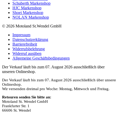
Schuberth Markenshop
HJC Markenshop
Shoei Markenshop
NOLAN Markenshop
© 2026 Motoland St.Wendel GmbH
Impressum
Datenschutzerklärung
Barrierefreiheit
Widerrufsbelehrung
Widerruf ausüben
Allgemeine Geschäftsbedingungen
Der Verkauf läuft bis zum 07. August 2026 ausschließlich über
unseren Onlineshop.
Der Verkauf läuft bis zum 07. August 2026 ausschließlich über unsere
Onlineshop.
Wir versenden dreimal pro Woche: Montag, Mittwoch und Freitag.
Retouren senden Sie bitte an:
Motoland St. Wendel GmbH
Frankfurter Str. 1
66606 St. Wendel