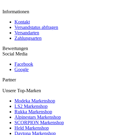
Informationen
Kontakt
Versandstatus abfragen
Versandarten
Zahlungsarten
Bewertungen
Social Media
Facebook
Google
Partner
Unsere Top-Marken
Modeka Markenshop
LS2 Markenshop
Rukka Markenshop
Alpinestars Markenshop
SCORPION Markenshop
Held Markenshop
Daytona Markenshop