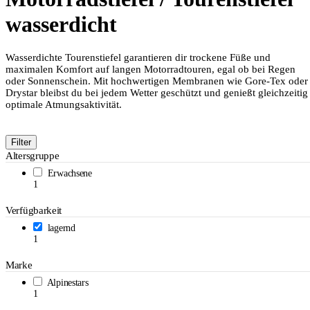
wasserdicht
Wasserdichte Tourenstiefel garantieren dir trockene Füße und
maximalen Komfort auf langen Motorradtouren, egal ob bei Regen
oder Sonnenschein. Mit hochwertigen Membranen wie Gore-Tex oder
Drystar bleibst du bei jedem Wetter geschützt und genießt gleichzeitig
optimale Atmungsaktivität.
Filter
Altersgruppe
Erwachsene
1
Verfügbarkeit
lagernd
1
Marke
Alpinestars
1