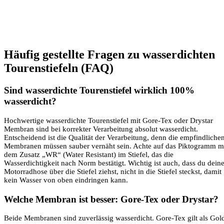
Häufig gestellte Fragen zu wasserdichten
Tourenstiefeln (FAQ)
Sind wasserdichte Tourenstiefel wirklich 100%
wasserdicht?
Hochwertige wasserdichte Tourenstiefel mit Gore-Tex oder Drystar
Membran sind bei korrekter Verarbeitung absolut wasserdicht.
Entscheidend ist die Qualität der Verarbeitung, denn die empfindliche
Membranen müssen sauber vernäht sein. Achte auf das Piktogramm m
dem Zusatz „WR“ (Water Resistant) im Stiefel, das die
Wasserdichtigkeit nach Norm bestätigt. Wichtig ist auch, dass du dein
Motorradhose über die Stiefel ziehst, nicht in die Stiefel steckst, damit
kein Wasser von oben eindringen kann.
Welche Membran ist besser: Gore-Tex oder Drystar?
Beide Membranen sind zuverlässig wasserdicht. Gore-Tex gilt als Gol