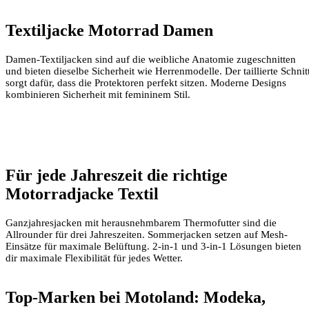
Textiljacke Motorrad Damen
Damen-Textiljacken sind auf die weibliche Anatomie zugeschnitten
und bieten dieselbe Sicherheit wie Herrenmodelle. Der taillierte Schnit
sorgt dafür, dass die Protektoren perfekt sitzen. Moderne Designs
kombinieren Sicherheit mit femininem Stil.
Für jede Jahreszeit die richtige
Motorradjacke Textil
Ganzjahresjacken mit herausnehmbarem Thermofutter sind die
Allrounder für drei Jahreszeiten. Sommerjacken setzen auf Mesh-
Einsätze für maximale Belüftung. 2-in-1 und 3-in-1 Lösungen bieten
dir maximale Flexibilität für jedes Wetter.
Top-Marken bei Motoland: Modeka,