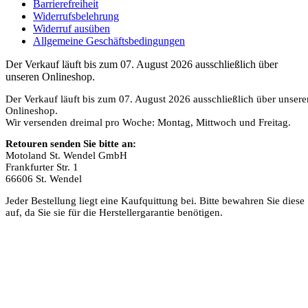
Barrierefreiheit
Widerrufsbelehrung
Widerruf ausüben
Allgemeine Geschäftsbedingungen
Der Verkauf läuft bis zum 07. August 2026 ausschließlich über
unseren Onlineshop.
Der Verkauf läuft bis zum 07. August 2026 ausschließlich über unsere
Onlineshop.
Wir versenden dreimal pro Woche: Montag, Mittwoch und Freitag.
Retouren senden Sie bitte an:
Motoland St. Wendel GmbH
Frankfurter Str. 1
66606 St. Wendel
Jeder Bestellung liegt eine Kaufquittung bei. Bitte bewahren Sie diese
auf, da Sie sie für die Herstellergarantie benötigen.