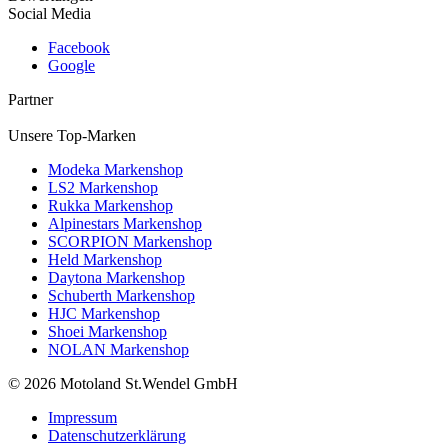
Social Media
Facebook
Google
Partner
Unsere Top-Marken
Modeka Markenshop
LS2 Markenshop
Rukka Markenshop
Alpinestars Markenshop
SCORPION Markenshop
Held Markenshop
Daytona Markenshop
Schuberth Markenshop
HJC Markenshop
Shoei Markenshop
NOLAN Markenshop
© 2026 Motoland St.Wendel GmbH
Impressum
Datenschutzerklärung