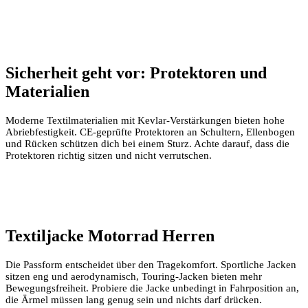
Sicherheit geht vor: Protektoren und
Materialien
Moderne Textilmaterialien mit Kevlar-Verstärkungen bieten hohe
Abriebfestigkeit. CE-geprüfte Protektoren an Schultern, Ellenbogen
und Rücken schützen dich bei einem Sturz. Achte darauf, dass die
Protektoren richtig sitzen und nicht verrutschen.
Textiljacke Motorrad Herren
Die Passform entscheidet über den Tragekomfort. Sportliche Jacken
sitzen eng und aerodynamisch, Touring-Jacken bieten mehr
Bewegungsfreiheit. Probiere die Jacke unbedingt in Fahrposition an,
die Ärmel müssen lang genug sein und nichts darf drücken.