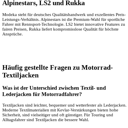
Alpinestars, LS2 und Rukka
Modeka steht für deutsches Qualitätshandwerk und exzellentes Preis-
Leistungs-Verhältnis. Alpinestars ist die Premium-Wahl für sportliche
Fahrer mit Rennsport-Technologie. LS2 bietet innovative Features zu
fairen Preisen, Rukka liefert kompromisslose Qualität für höchste
Ansprüche.
Häufig gestellte Fragen zu Motorrad-
Textiljacken
Was ist der Unterschied zwischen Textil- und
Lederjacken für Motorradfahrer?
Textiljacken sind leichter, bequemer und wetterfester als Lederjacken.
Moderne Textilmaterialien mit Kevlar-Verstärkungen bieten hohe
Sicherheit, sind vielseitiger und oft günstiger. Für Touring und
Alltagsfahrer sind Textiljacken die bessere Wahl.