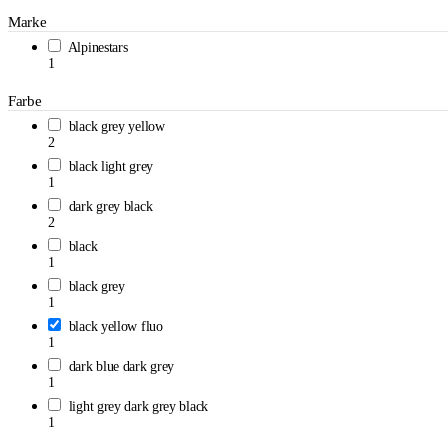
Marke
Alpinestars
1
Farbe
black grey yellow
2
black light grey
1
dark grey black
2
black
1
black grey
1
black yellow fluo
1
dark blue dark grey
1
light grey dark grey black
1