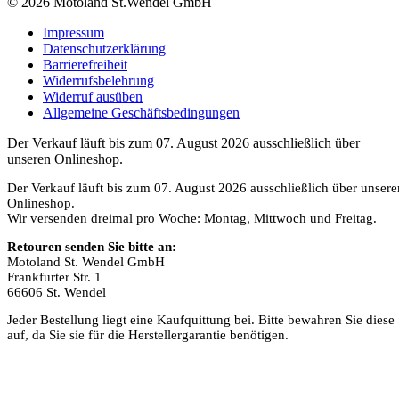
© 2026 Motoland St.Wendel GmbH
Impressum
Datenschutzerklärung
Barrierefreiheit
Widerrufsbelehrung
Widerruf ausüben
Allgemeine Geschäftsbedingungen
Der Verkauf läuft bis zum 07. August 2026 ausschließlich über
unseren Onlineshop.
Der Verkauf läuft bis zum 07. August 2026 ausschließlich über unsere
Onlineshop.
Wir versenden dreimal pro Woche: Montag, Mittwoch und Freitag.
Retouren senden Sie bitte an:
Motoland St. Wendel GmbH
Frankfurter Str. 1
66606 St. Wendel
Jeder Bestellung liegt eine Kaufquittung bei. Bitte bewahren Sie diese
auf, da Sie sie für die Herstellergarantie benötigen.